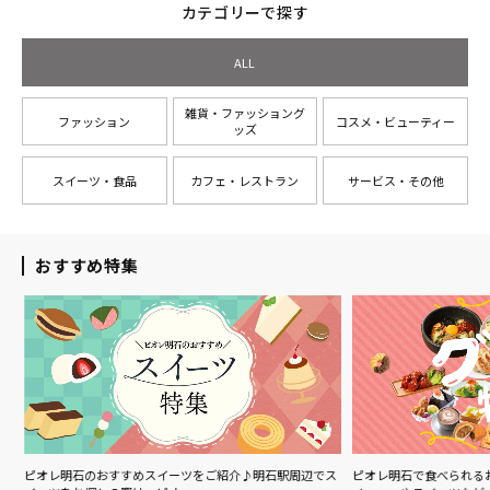
カテゴリーで探す
ALL
雑貨・ファッショング
ファッション
コスメ・ビューティー
ッズ
スイーツ・食品
カフェ・レストラン
サービス・その他
おすすめ特集
ル
ピオレ明石のおすすめスイーツをご紹介♪明石駅周辺でス
ピオレ明石で食べられる