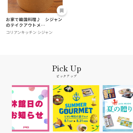
お家で韓国料理♪ シジャン
のテイクアウトメ…
コリアンキッチン シジャン
ピックアップ