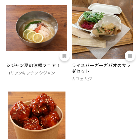
シジャン夏の涼麺フェア！
ライスバーガーガパオのサラ
ダセット
コリアンキッチン シジャン
カフェムジ