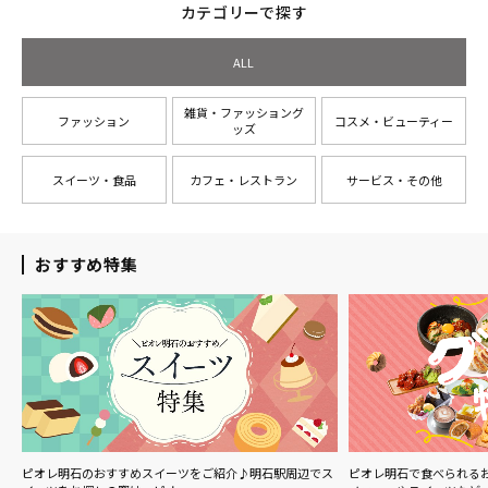
カテゴリーで探す
ALL
雑貨・ファッショング
ファッション
コスメ・ビューティー
ッズ
スイーツ・食品
カフェ・レストラン
サービス・その他
おすすめ特集
ル
ピオレ明石のおすすめスイーツをご紹介♪明石駅周辺でス
ピオレ明石で食べられる