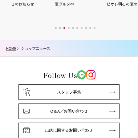
夏グルメ🍉
ピオレ明石の夏の贈り物
HOME
ショップニュース
Follow Us
スタッフ募集
Q＆A／お問い合わせ
出店に関するお問い合わせ