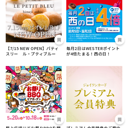
【7/15 NEW OPEN】パティ
毎月2日はWESTERポイント
スリー ル・プティブルー
が4倍たまる！西の日！