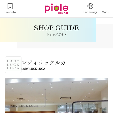
Favorite
Language
Menu
ショップガイド
レディラックルカ
LADY LUCK LUCA