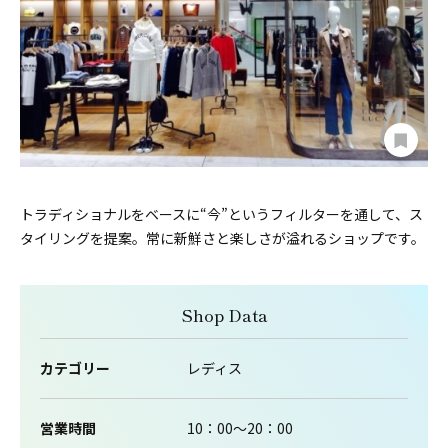
トラディショナルをベースに“今”というフィルターを通して、ス
タイリングを提案。常に新鮮さと楽しさが溢れるショップです。
Shop Data
カテゴリー
レディス
営業時間
10：00～20：00