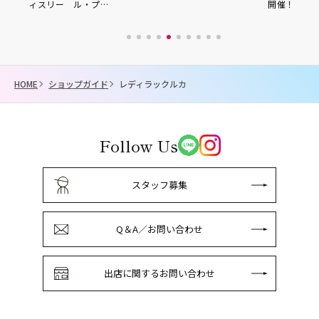
ィスリー ル・プ…
開催！
HOME
ショップガイド
レディラックルカ
Follow Us
スタッフ募集
Q＆A／お問い合わせ
出店に関するお問い合わせ