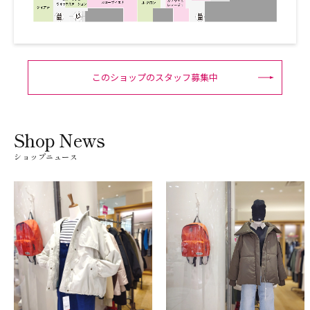
このショップのスタッフ募集中
Shop News
ショップニュース