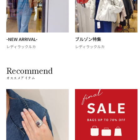
-NEW ARRIVAL-
ブルゾン特集
レディラックルカ
レディラックルカ
Recommend
オススメアイテム