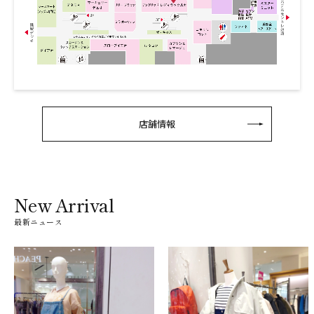
店舗情報
New Arrival
最新ニュース