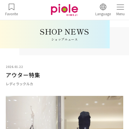
Favorite
Language
Menu
ショップニュース
2026.01.22
アウター特集
レディラックルカ