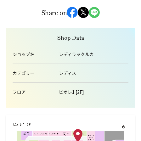
Share on
Shop Data
ショップ名
レディラックルカ
カテゴリー
レディス
フロア
ピオレ1 [2F]