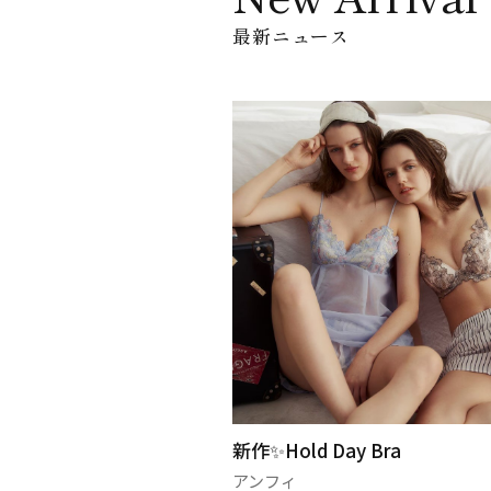
最新ニュース
× AMPHI コラボ商品発売
新作✨Hold Day Bra
アンフィ