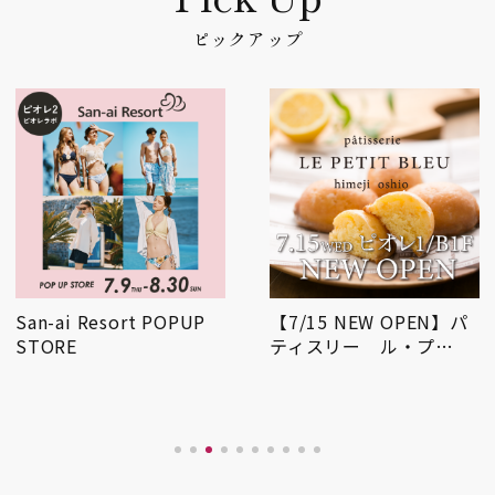
ピックアップ
San-ai Resort POPUP
【7/15 NEW OPEN】パ
STORE
ティスリー ル・プ…