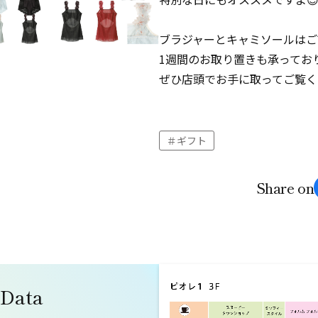
ブラジャーとキャミソールはご
1週間のお取り置きも承ってお
ぜひ店頭でお手に取ってご覧く
ギフト
Share on
 Data