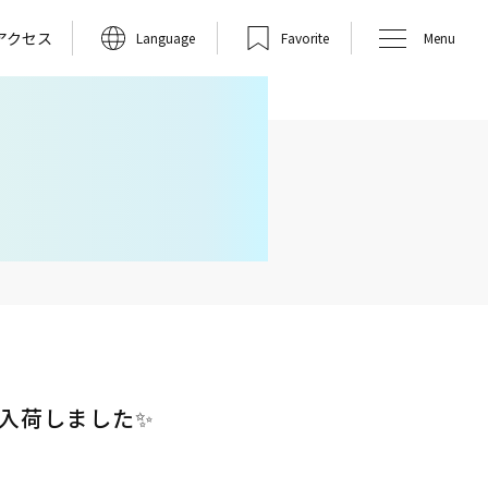
アクセス
Language
Favorite
Menu
入荷しました✨