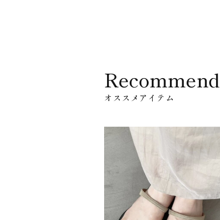
Recommend
オススメアイテム