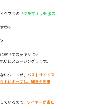
イクブラの
『グラマリッチ 脇ス
す😊✨
＞
に寄せてスッキリに✨
れいにスムージングします。
ないシートが、
バストサイドス
クトにキープし、細見え効果
しているので、
ワイヤーが当た