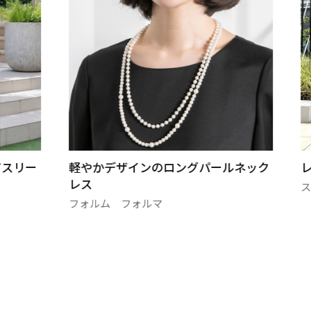
アスリー
軽やかデザインのロングパールネック
レス
フォルム フォルマ