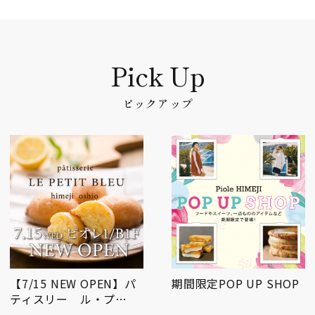
ピックアップ
【7/15 NEW OPEN】パ
期間限定POP UP SHOP
ティスリー ル・プ…