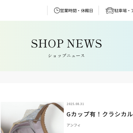
営業時間・休館日
駐車場・
ショップニュース
2025.08.31
Gカップ有！クラシカ
アンフィ