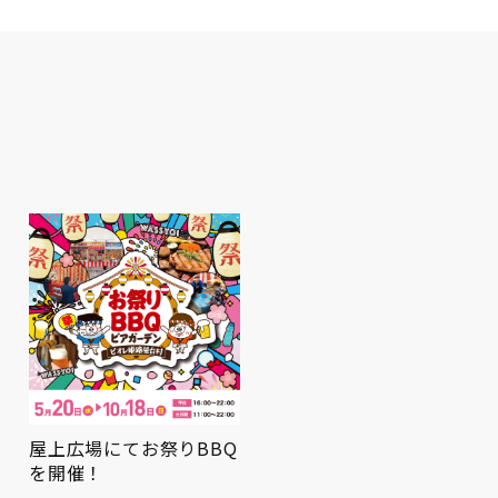
屋上広場にてお祭りBBQ
を開催！