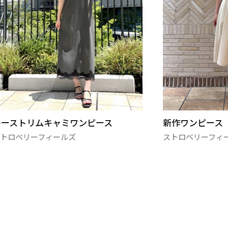
レーストリムキャミワンピース
新作ワンピース
ストロベリーフィールズ
ストロベリーフィ