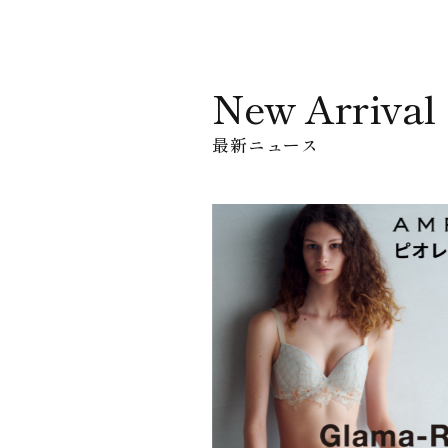
New Arrival
最新ニュース