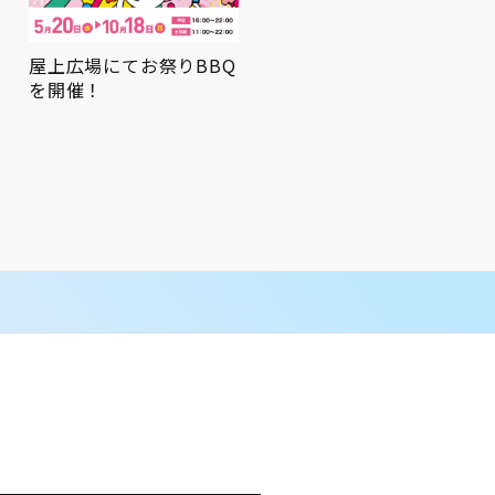
屋上広場にてお祭りBBQ
を開催！