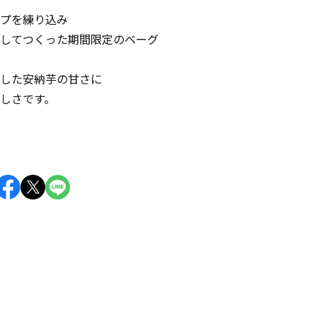
プを練り込み
してつくった期間限定のベーグ
した安納芋の甘さに
しさです。