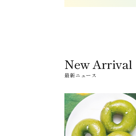
New Arrival
最新ニュース