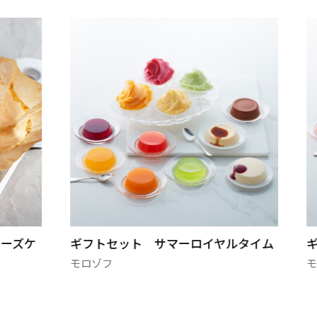
チーズケ
ギフトセット サマーロイヤルタイム
モロゾフ