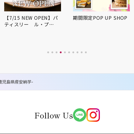
【7/15 NEW OPEN】パ
期間限定POP UP SHOP
ティスリー ル・プ…
鹿児島県産安納芋-
Follow Us