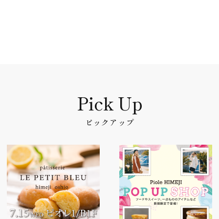
ピックアップ