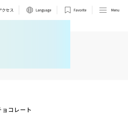
アクセス
Language
Favorite
Menu
チョコレート