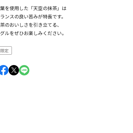
葉を使用した「天空の抹茶」は
ランスの良い苦みが特長です。
茶のおいしさを引き立てる、
グルをぜひお楽しみください。
間限定