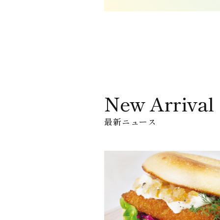
New Arrival
最新ニュース