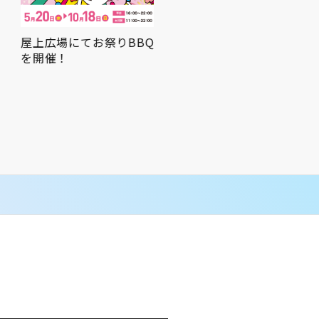
屋上広場にてお祭りBBQ
を開催！