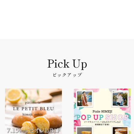
ピックアップ