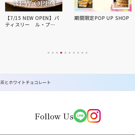
【7/15 NEW OPEN】パ
期間限定POP UP SHOP
ティスリー ル・プ…
抹茶とホワイトチョコレート
Follow Us