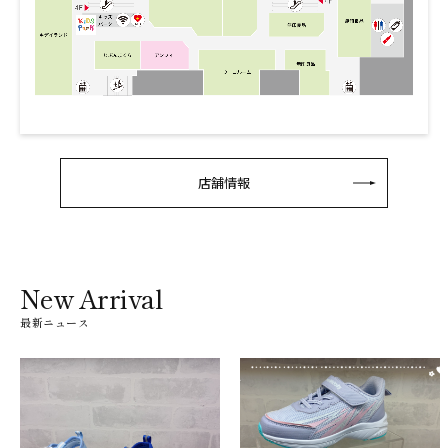
店舗情報
New Arrival
最新ニュース