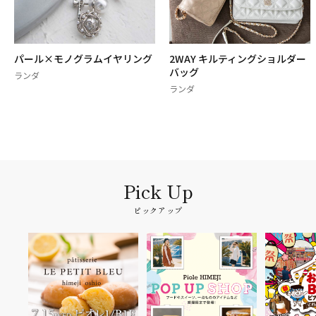
パール×モノグラムイヤリング
2WAY キルティングショルダー
バッグ
ランダ
ランダ
ピックアップ