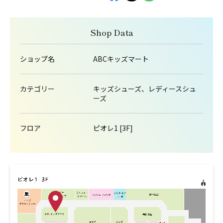
Shop Data
ショップ名
ABCキッズマート
カテゴリー
キッズシューズ、レディースシュ
ーズ
フロア
ピオレ1 [3F]