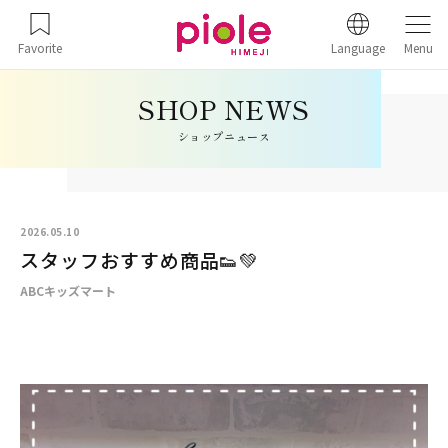
Favorite
Language
Menu
ショップニュース
2026.05.10
スタッフおすすめ商品👟💚
ABCキッズマート