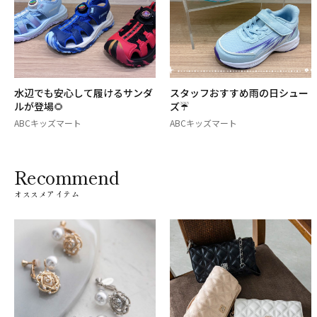
水辺でも安心して履けるサンダ
スタッフおすすめ雨の日シュー
ルが登場🌻
ズ☔
ABCキッズマート
ABCキッズマート
Recommend
オススメアイテム