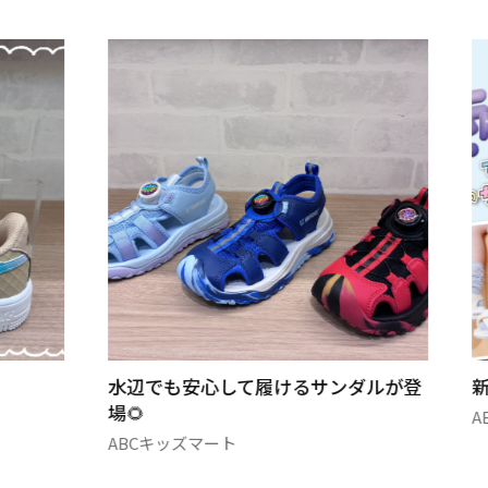
水辺でも安心して履けるサンダルが登
場🌻
A
ABCキッズマート