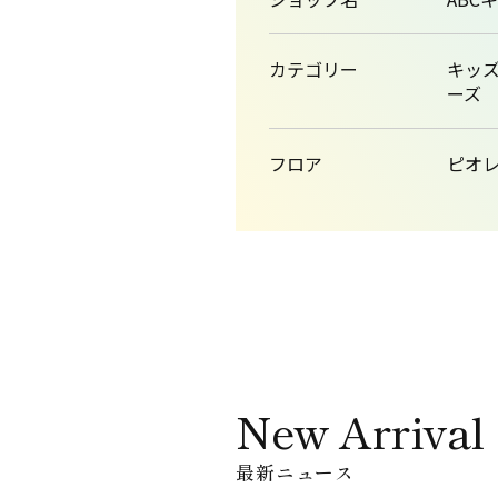
カテゴリー
キッ
ーズ
フロア
ピオレ1
New Arrival
最新ニュース