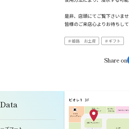
是非、店頭にてご覧下さいませ
皆様のご来店心よりお待ちして
姫路 お土産
ギフト
Share on
 Data
キッズマート