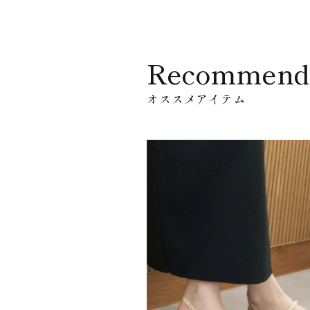
Recommend
オススメアイテム