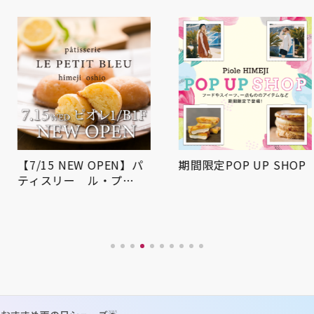
【7/15 NEW OPEN】パ
期間限定POP UP SHOP
ティスリー ル・プ…