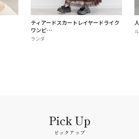
ティアードスカートレイヤードライク
ワンピ…
ル
ランダ
ピックアップ