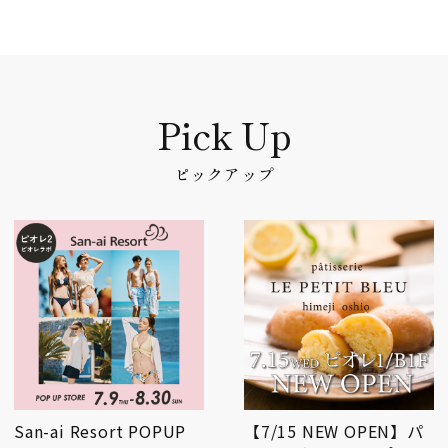
ピックアップ
San-ai Resort POPUP
【7/15 NEW OPEN】パ