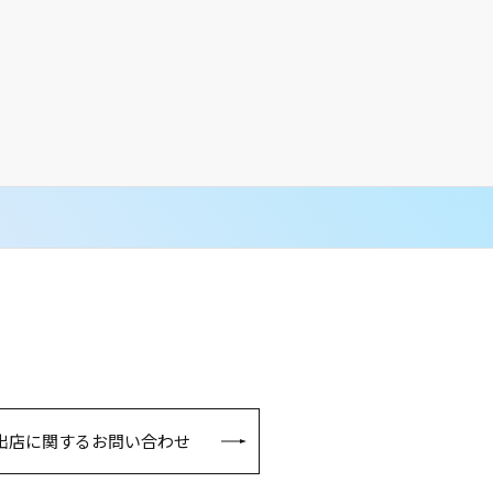
を開催！
出店に関するお問い合わせ