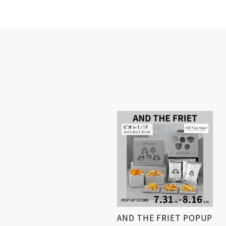
小学生対象! 「第3回姫路
AND THE FRIET POPUP