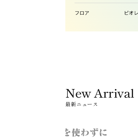
フロア
ピオレ1
New Arrival
最新ニュース