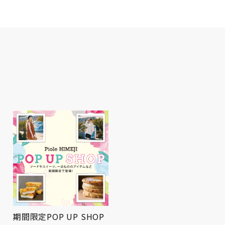
期間限定POP UP SHOP
屋上広場にてお祭りBBQ