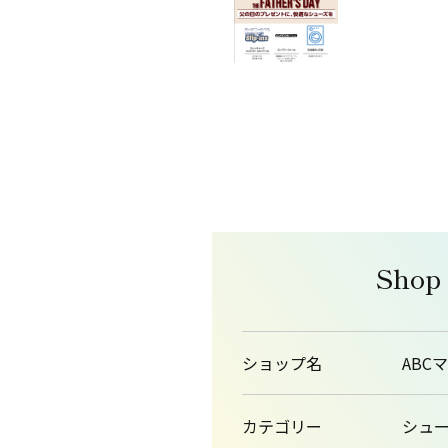
Shop
ショップ名
ABC
カテゴリー
シュ