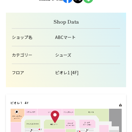
Shop Data
ショップ名
ABCマート
カテゴリー
シューズ
フロア
ピオレ1 [4F]