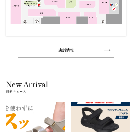
店舗情報
New Arrival
最新ニュース