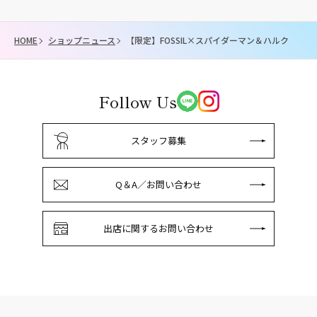
HOME
ショップニュース
【限定】FOSSIL×スパイダーマン＆ハルク
Follow Us
スタッフ募集
Q＆A／お問い合わせ
出店に関するお問い合わせ