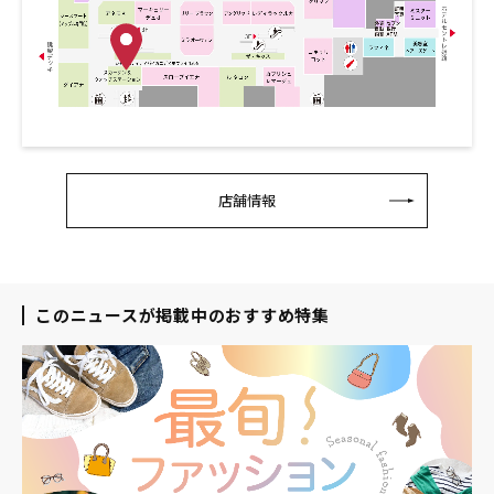
店舗情報
このニュースが掲載中のおすすめ特集