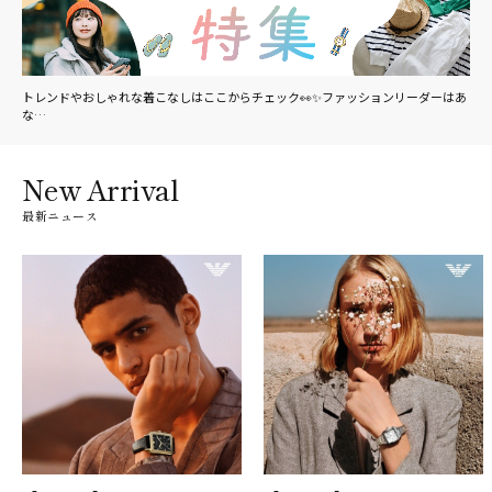
トレンドやおしゃれな着こなしはここからチェック👀✨ファッションリーダーはあ
な…
New Arrival
最新ニュース