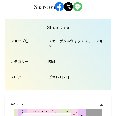
Share on
Shop Data
ショップ名
スカーゲン &ウォッチステーショ
ン
カテゴリー
時計
フロア
ピオレ1 [2F]