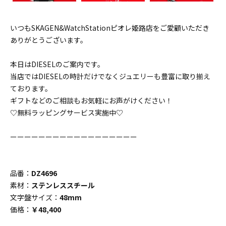
いつもSKAGEN&WatchStationピオレ姫路店をご愛顧いただき
ありがとうございます。
本日はDIESELのご案内です。
当店ではDIESELの時計だけでなくジュエリーも豊富に取り揃え
ております。
ギフトなどのご相談もお気軽にお声がけください！
♡無料ラッピングサービス実施中♡
ーーーーーーーーーーーーーーーーーー
品番：
DZ4696
素材：
ステンレススチール
文字盤サイズ：
48mm
価格：
￥48,400