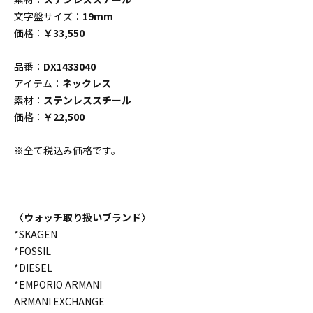
文字盤サイズ：
19mm
価格：
￥33,550
品番：
DX1433040
アイテム：
ネックレス
素材：
ステンレススチール
価格：
￥22,500
※全て税込み価格です。
〈ウォッチ取り扱いブランド〉
*SKAGEN
*FOSSIL
*DIESEL
*EMPORIO ARMANI
ARMANI EXCHANGE