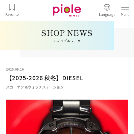
Favorite
Language
Menu
ショップニュース
2025.09.26
【2025-2026 秋冬】DIESEL
スカーゲン &ウォッチステーション