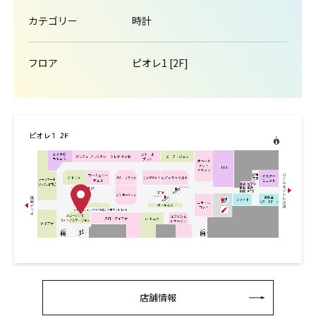
カテゴリー
時計
フロア
ピオレ1 [2F]
店舗情報