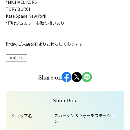
*MICHAEL KORS
TORY BURCH
Kate Spade New York
*印はジュエリーも取り扱いあり
皆様のご来店を心よりお待ちしております！
ギフト
Share on
Shop Data
ショップ名
スカーゲン &ウォッチステーショ
ン