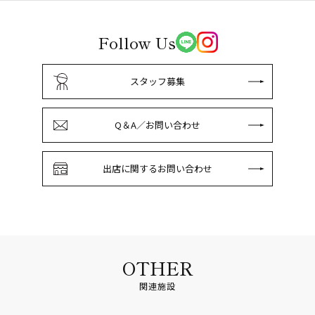
Follow Us
スタッフ募集
Q＆A／お問い合わせ
出店に関するお問い合わせ
OTHER
関連施設