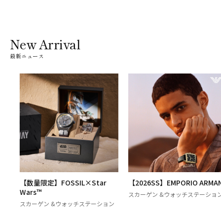
New Arrival
最新ニュース
【数量限定】FOSSIL×Star
【2026SS】EMPORIO ARMANI
Wars™
スカーゲン &ウォッチステーション
スカーゲン &ウォッチステーション