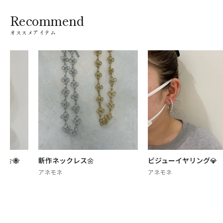
Recommend
オススメアイテム
新作ネックレス🌼
ビジューイヤリング💎
アネモネ
アネモネ