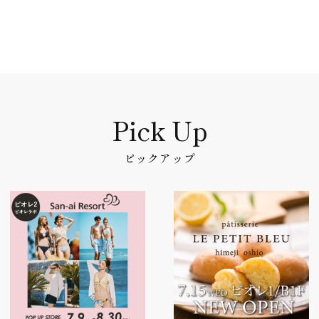
ピックアップ