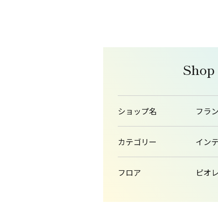
Shop
ショップ名
フラ
カテゴリー
イン
フロア
ピオレ