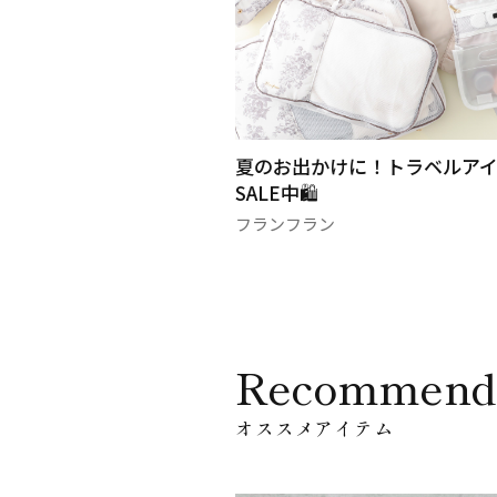
！トラベルアイテム
おうちカフェシリーズがお買い得
フランフラン
Recommend
オススメアイテム