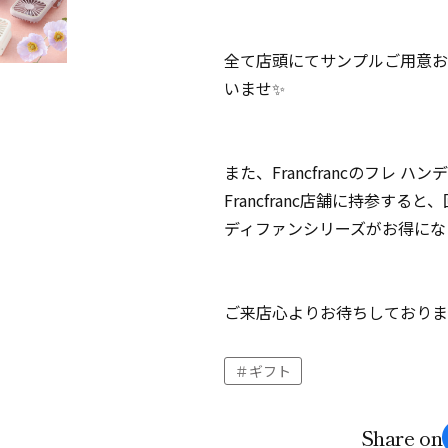
全て店頭にてサンプルご用意お
いませ✨
また、Francfrancのフレ 
Francfranc店舗に持参する
ディファンシリーズがお得にな
ご来店心よりお待ちしておりま
ギフト
Share on