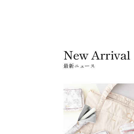
New Arrival
最新ニュース