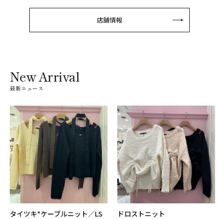
店舗情報
New Arrival
最新ニュース
タイツキ*ケーブルニット／LS
ドロストニット