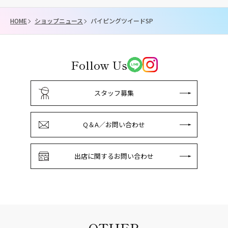
HOME
ショップニュース
パイピングツイードSP
Follow Us
スタッフ募集
Q＆A／お問い合わせ
出店に関するお問い合わせ
OTHER