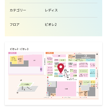
カテゴリー
レディス
フロア
ピオレ2