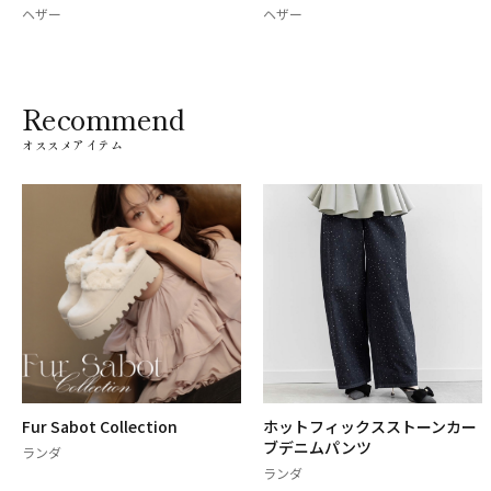
ヘザー
ヘザー
Recommend
オススメアイテム
Fur Sabot Collection
ホットフィックスストーンカー
ブデニムパンツ
ランダ
ランダ