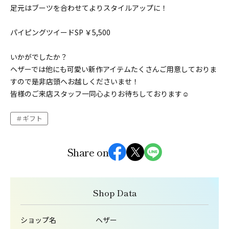
足元はブーツを合わせてよりスタイルアップに！
パイピングツイードSP ￥5,500
いかがでしたか？
ヘザーでは他にも可愛い新作アイテムたくさんご用意しておりま
すので是非店頭へお越しくださいませ！
皆様のご来店スタッフ一同心よりお待ちしております☺️
ギフト
Share on
Shop Data
ショップ名
ヘザー