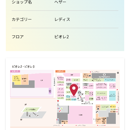
ショップ名
ヘザー
カテゴリー
レディス
フロア
ピオレ2