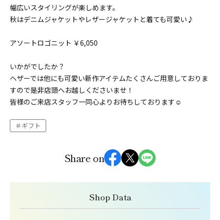
幅広いスタイリングが楽しめます。
秋はデニムジャケットやレザージャケットと着ても可愛い♪
アソートロゴニット ￥6,050
いかがでしたか？
ヘザーでは他にも可愛い新作アイテムたくさんご用意しておりま
すので是非店頭へお越しくださいませ！
皆様のご来店スタッフ一同心よりお待ちしております☺️
ギフト
Share on
Shop Data