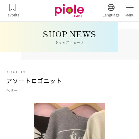
Favorite
Language
Menu
ショップニュース
2024.10.19
アソートロゴニット
ヘザー