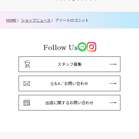
HOME
ショップニュース
アソートロゴニット
Follow Us
スタッフ募集
Q＆A／お問い合わせ
出店に関するお問い合わせ