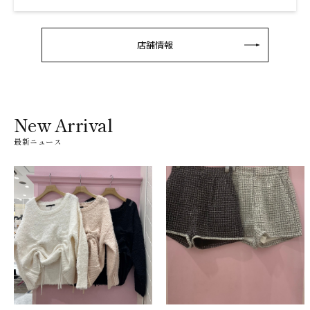
店舗情報
New Arrival
最新ニュース