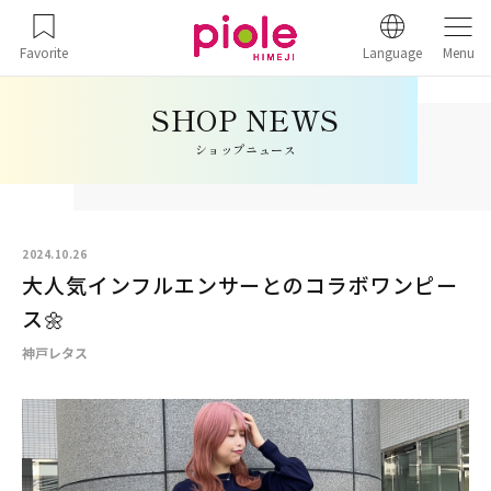
Favorite
Language
Menu
ショップニュース
2024.10.26
大人気インフルエンサーとのコラボワンピー
ス🌼
神戸レタス