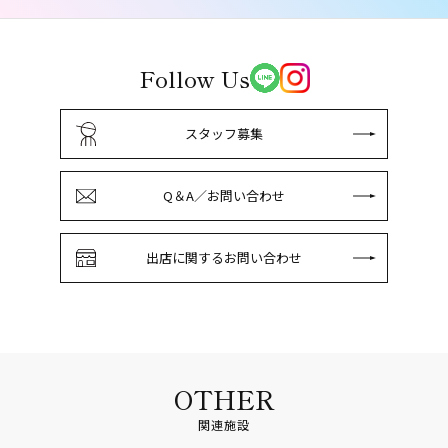
Follow Us
スタッフ募集
Q＆A／お問い合わせ
出店に関するお問い合わせ
OTHER
関連施設