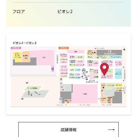
フロア
ピオレ2
店舗情報