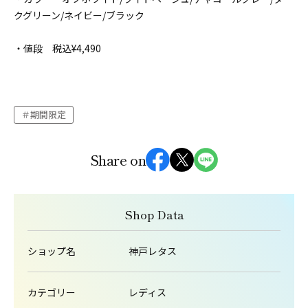
クグリーン/ネイビー/ブラック
・値段 税込¥4,490
期間限定
Share on
Shop Data
ショップ名
神戸レタス
カテゴリー
レディス