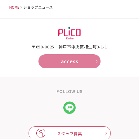
HOME
ショップニュース
〒650-0025 神⼾市中央区相⽣町3-1-1
access
FOLLOW US
スタッフ募集