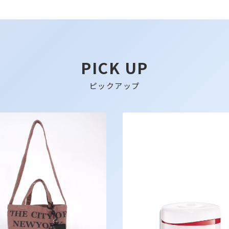
PICK UP
ピックアップ