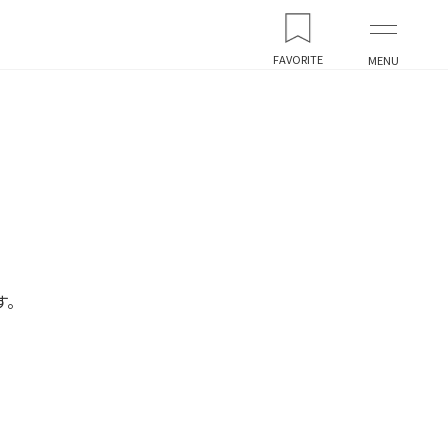
FAVORITE
MENU
す。