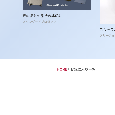
夏の帰省や旅行の準備に
スタンダードプロダクツ
スタッフ
スリーフォ
HOME
お気に入り一覧