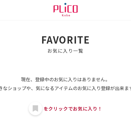
FAVORITE
お気に入り一覧
現在、登録中のお気に入りはありません。
きなショップや、気になるアイテムのお気に入り登録が出来ま
をクリックでお気に入り！