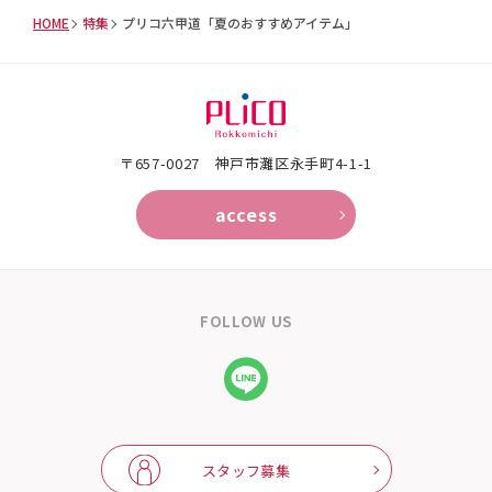
HOME
特集
プリコ六甲道「夏のおすすめアイテム」
〒657-0027 神戸市灘区永手町4-1-1
access
FOLLOW US
スタッフ募集