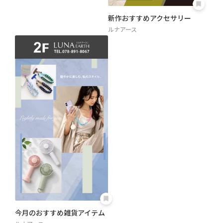
新作おすすめアクセサリー
ルナアース
今月のおすすめ雑貨アイテム