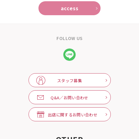
access
FOLLOW US
スタッフ募集
Q&A／お問い合わせ
出店に関するお問い合わせ