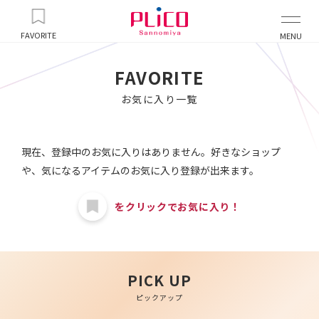
FAVORITE
MENU
FAVORITE
お気に入り一覧
現在、登録中のお気に入りはありません。
好きなショップ
や、気になるアイテムのお気に入り登録が出来ます。
をクリックでお気に入り！
PICK UP
ピックアップ