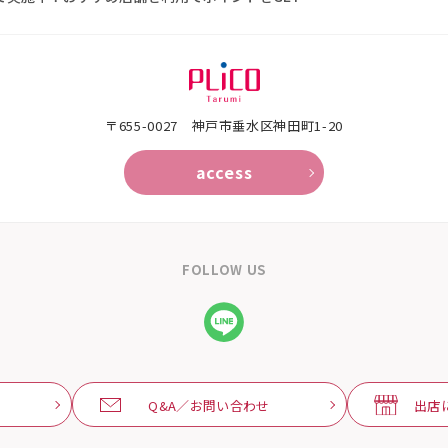
〒655-0027 神戸市垂水区神田町1-20
access
FOLLOW US
Q&A／お問い合わせ
出店