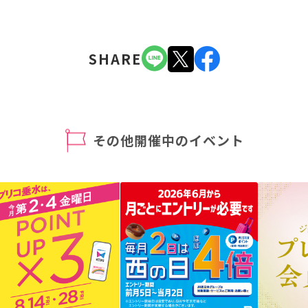
SHARE
その他開催中のイベント