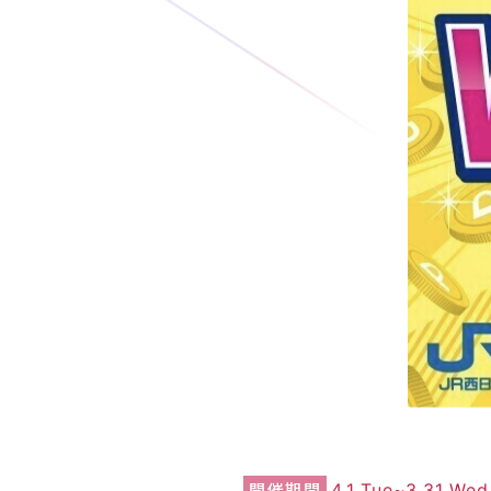
開催期間
4.1 Tue~3.31 Wed