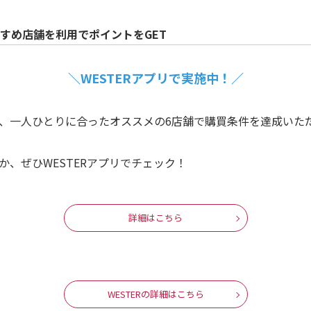
すすめ店舗を利用でポイントをGET
＼WESTERアプリで実施中！／
、一人ひとりに合ったオススメの6店舗で購買条件を達成いただく
、ぜひWESTERアプリでチェック！
詳細はこちら
WESTERの詳細はこちら