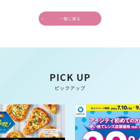
一覧に戻る
PICK UP
ピックアップ