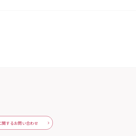
に関するお問い合わせ