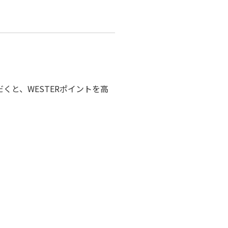
と、WESTERポイントを高