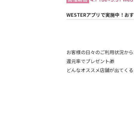
WESTERアプリで実施中！お
お客様の日々のご利用状況から
還元率でプレゼント🎁
どんなオススメ店舗が出てくるか