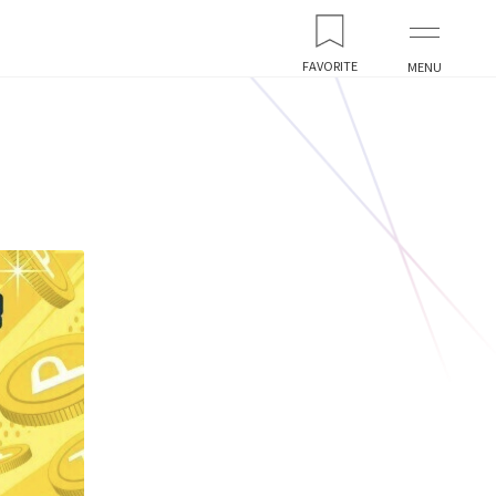
FAVORITE
MENU