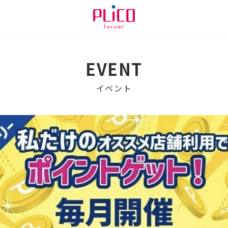
EVENT
イベント