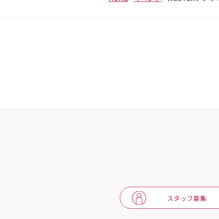
スタッフ募集