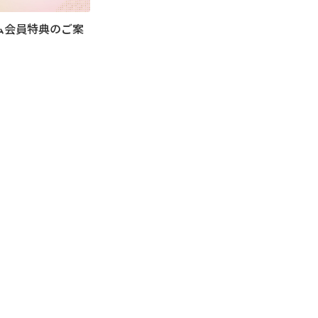
ム会員特典のご案