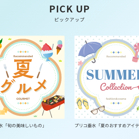
PICK UP
ピックアップ
水「旬の美味しいもの」
プリコ垂水「夏のおすすめアイ