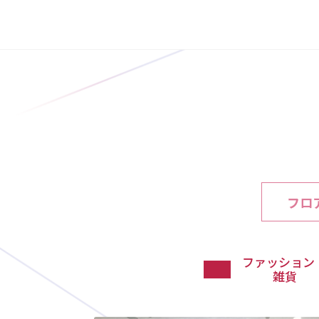
フロ
ファッション
雑貨