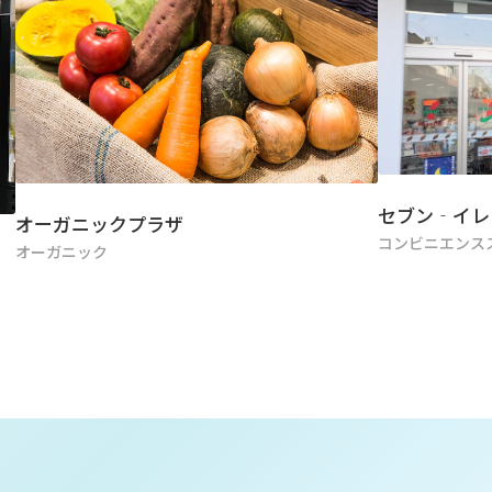
セブン‐イレ
オーガニックプラザ
コンビニエンス
オーガニック