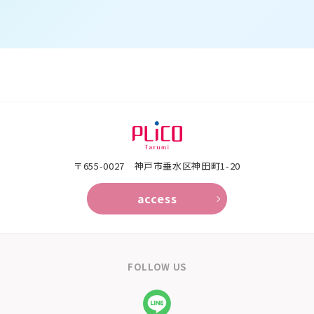
〒655-0027 神戸市垂水区神田町1-20
access
FOLLOW US