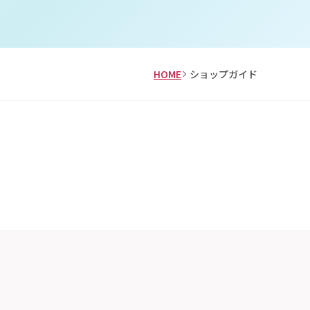
HOME
ショップガイド