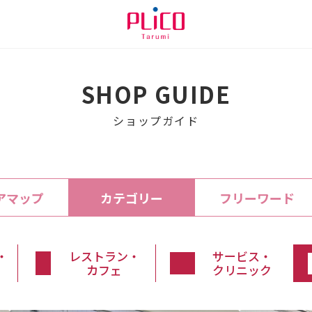
SHOP GUIDE
ショップガイド
アマップ
カテゴリー
フリーワード
・
レストラン・
サービス・
カフェ
クリニック