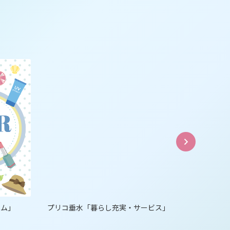
テム」
プリコ垂水「暮らし充実・サービス」