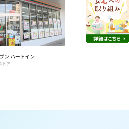
ブン ハートイン
ストア