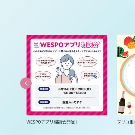
倍ポイン
WESPOアプリ相談会開催！
プリコ垂