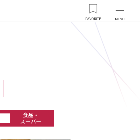
FAVORITE
MENU
食品・
スーパー