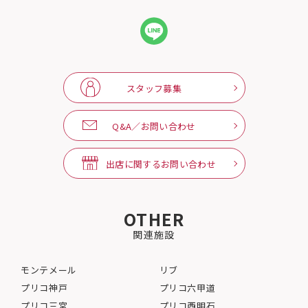
スタッフ募集
Q&A／お問い合わせ
出店に関するお問い合わせ
OTHER
関連施設
モンテメール
リブ
プリコ神戸
プリコ六甲道
プリコ三宮
プリコ西明石