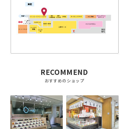
RECOMMEND
おすすめのショップ