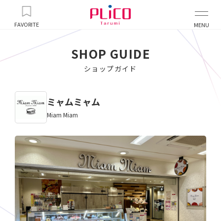
FAVORITE
MENU
SHOP GUIDE
ショップガイド
ミャムミャム
Miam Miam