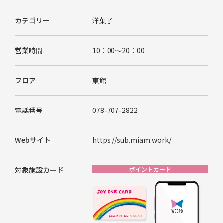
カテゴリー
洋菓子
営業時間
10：00～20：00
フロア
東館
電話番号
078-707-2822
Webサイト
https://sub.miam.work/
対象施設カード
ポイントカード