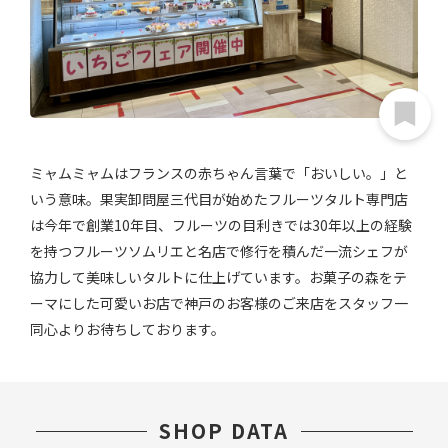
ミャムミャムはフランスの赤ちゃん言葉で「おいしい。」と
いう意味。果実卸問屋三代目が始めたフルーツタルト専門店
は今年で創業10年目、フルーツの目利きでは30年以上の経験
を持つフルーツソムリエと名店で修行を積んだ一流シェフが
協力して美味しいタルトに仕上げています。お菓子の森をテ
ーマにした可愛いお店で神戸のお客様のご来店をスタッフ一
同心よりお待ちしております。
SHOP DATA