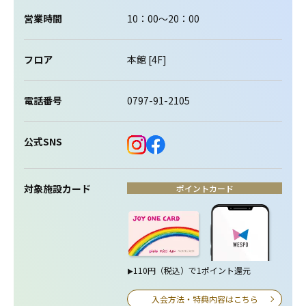
営業時間
10：00～20：00
フロア
本館 [4F]
電話番号
0797-91-2105
公式SNS
対象施設カード
ポイントカード
110円（税込）で1ポイント還元
▶
入会方法・特典内容はこちら