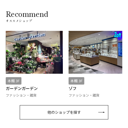
Recommend
オススメショップ
本館 3F
本館 3F
ガーデンガーデン
ゾフ
ファッション・雑貨
ファッション・雑貨
他のショップを探す