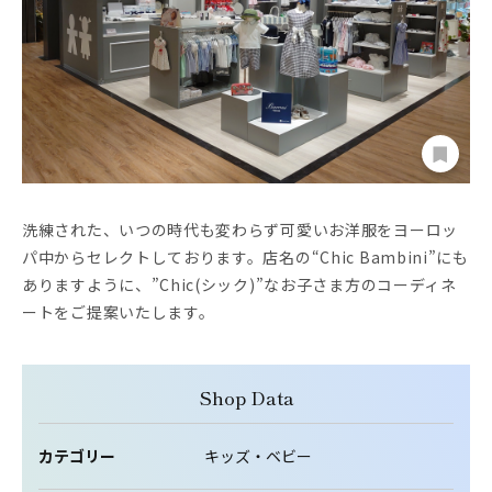
洗練された、いつの時代も変わらず可愛いお洋服をヨーロッ
パ中からセレクトしております。店名の“Chic Bambini”にも
ありますように、”Chic(シック)”なお子さま方のコーディネ
ートをご提案いたします。
Shop Data
カテゴリー
キッズ・ベビー