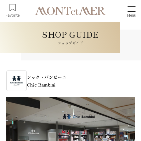
Favorite
Menu
ショップガイド
シック・バンビーニ
Chic Bambini