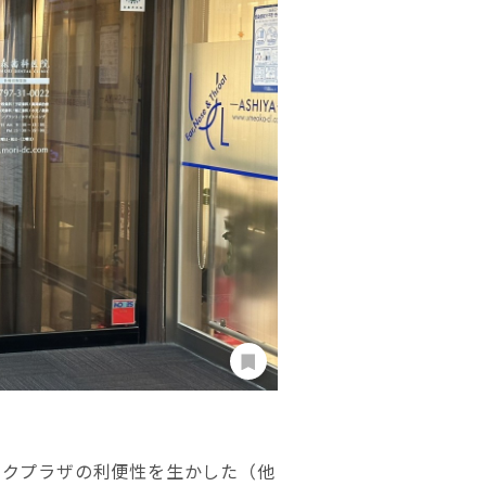
ックプラザの利便性を生かした（他