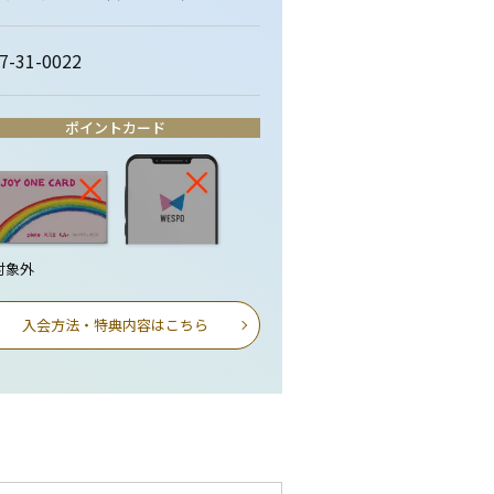
7-31-0022
ポイントカード
対象外
入会方法・特典内容はこちら