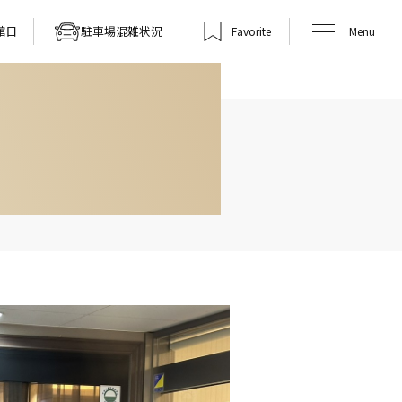
館日
駐車場混雑状況
Favorite
Menu