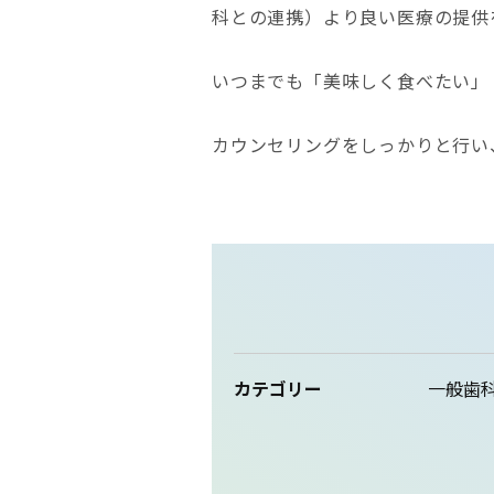
科との連携）より良い医療の提供
いつまでも「美味しく食べたい」
カウンセリングをしっかりと行い
カテゴリー
一般歯