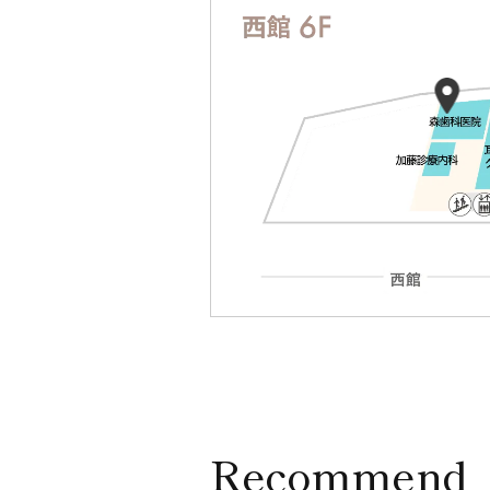
Recommend