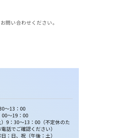
度お問い合わせください。
30～13：00
：00～19：00
）9：30～13：00（不定休のた
お電話でご確認ください）
診日：日、祝（午後：土）