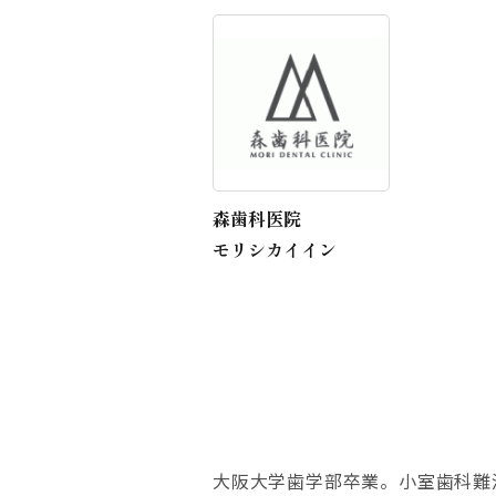
森歯科医院
モリシカイイン
大阪大学歯学部卒業。小室歯科難