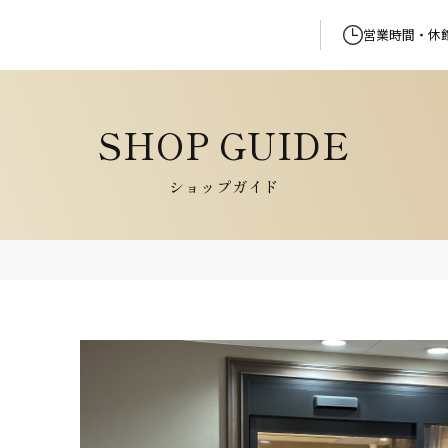
営業時間・休
ショップガイド