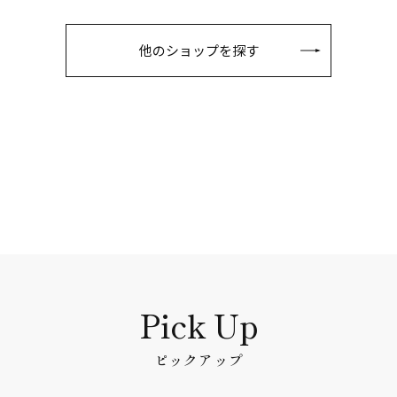
他のショップを探す
ピックアップ