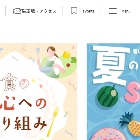
駐車場・アクセス
Favorite
Menu