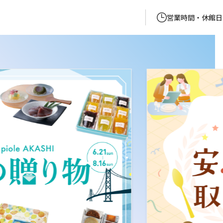
営業時間・休館日