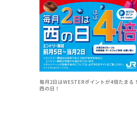
毎月2日はWESTERポイントが4倍たまる
西の日！