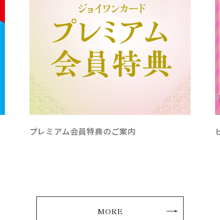
！
プレミアム会員特典のご案内
MORE