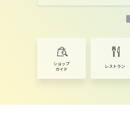
ショップ
レストラン
ガイド