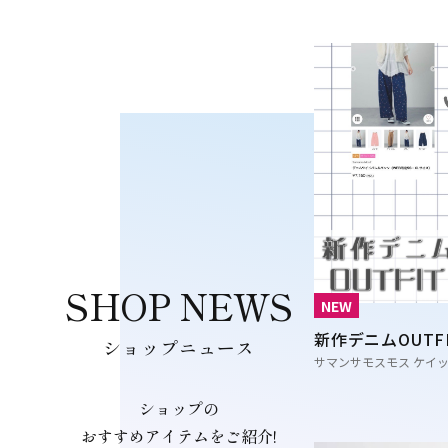
SHOP NEWS
NEW
新作デニムOUTFI
ショップニュース
サマンサモスモス ケイ
ショップの
おすすめアイテムをご紹介!