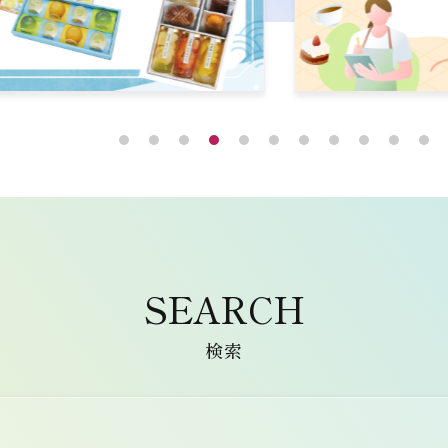
SEARCH
検索