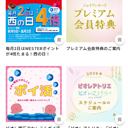
毎月2日はWESTERポイント
プレミアム会員特典のご案内
が4倍たまる！西の日！