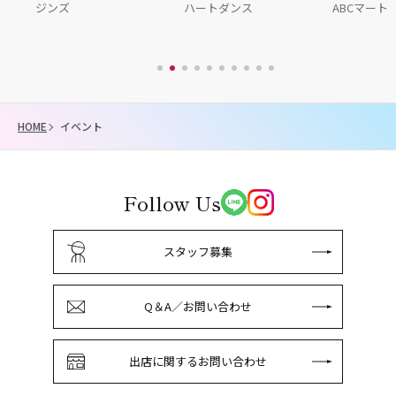
ジンズ
ハートダンス
ABCマート
HOME
イベント
Follow Us
スタッフ募集
Q＆A／お問い合わせ
出店に関するお問い合わせ