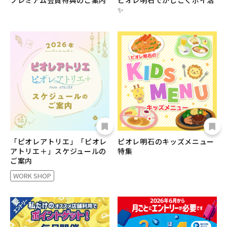
プレミアム会員特典のご案内
ピオレ明石でかしこくポイ活
✨
「ピオレアトリエ」「ピオレ
ピオレ明石のキッズメニュー
アトリエ＋」スケジュールの
特集
ご案内
WORK SHOP