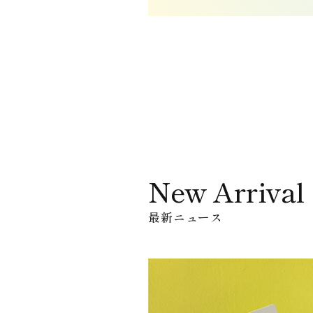
New Arrival
最新ニュース