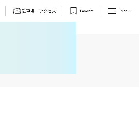
駐車場・アクセス
Favorite
Menu