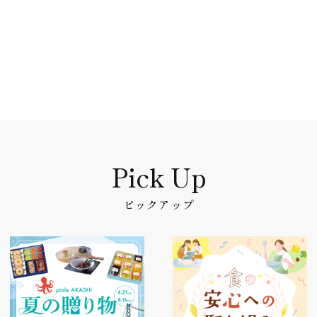
ピックアップ