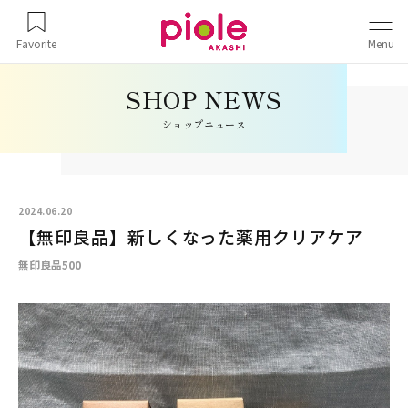
Favorite
Menu
ショップニュース
2024.06.20
【無印良品】新しくなった薬用クリアケア
無印良品500