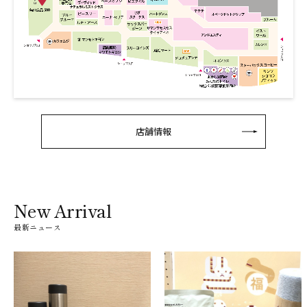
店舗情報
New Arrival
最新ニュース