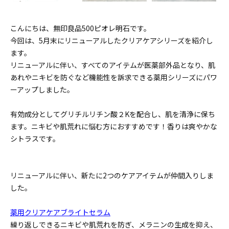
こんにちは、無印良品500ピオレ明石です。
今回は、5月末にリニューアルしたクリアケアシリーズを紹介し
ます。
リニューアルに伴い、すべてのアイテムが医薬部外品となり、肌
あれやニキビを防ぐなど機能性を訴求できる薬用シリーズにパワ
ーアップしました。
有効成分としてグリチルリチン酸２Kを配合し、肌を清浄に保ち
ます。ニキビや肌荒れに悩む方におすすめです！香りは爽やかな
シトラスです。
リニューアルに伴い、新たに2つのケアアイテムが仲間入りしま
した。
薬用クリアケアブライトセラム
繰り返しできるニキビや肌荒れを防ぎ、メラニンの生成を抑え、