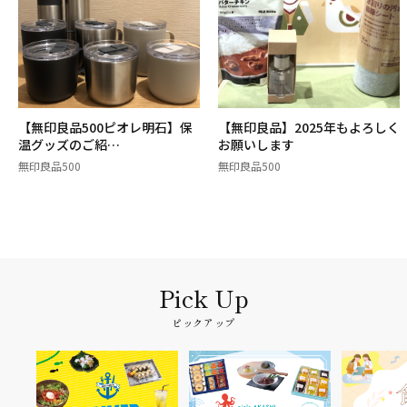
【無印良品500ピオレ明石】保
【無印良品】2025年もよろしく
温グッズのご紹…
お願いします
無印良品500
無印良品500
ピックアップ