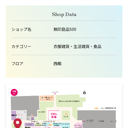
Shop Data
ショップ名
無印良品500
カテゴリー
衣服雑貨・生活雑貨・食品
フロア
西館