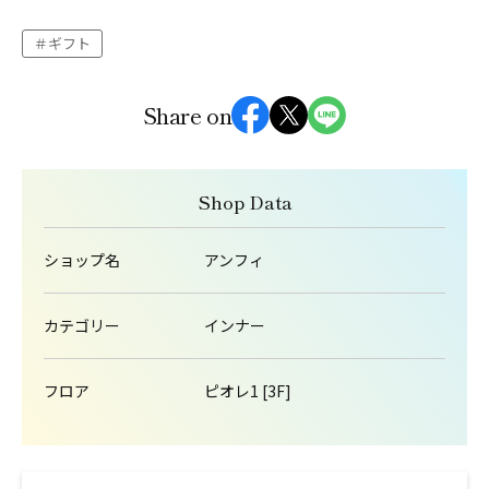
ギフト
Share on
Shop Data
ショップ名
アンフィ
カテゴリー
インナー
フロア
ピオレ1 [3F]