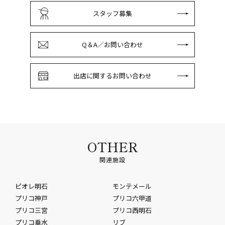
スタッフ募集
Q＆A／お問い合わせ
出店に関するお問い合わせ
OTHER
関連施設
ピオレ明石
モンテメール
プリコ神戸
プリコ六甲道
プリコ三宮
プリコ西明石
プリコ垂水
リブ