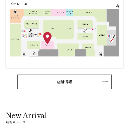
店舗情報
New Arrival
最新ニュース