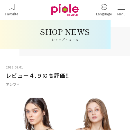
Favorite
Language
Menu
ショップニュース
2025.06.01
レビュー４.９の高評価‼️
アンフィ