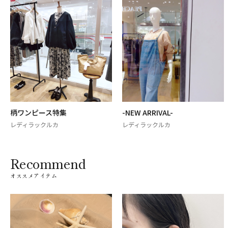
柄ワンピース特集
-NEW ARRIVAL-
レディラックルカ
レディラックルカ
Recommend
オススメアイテム