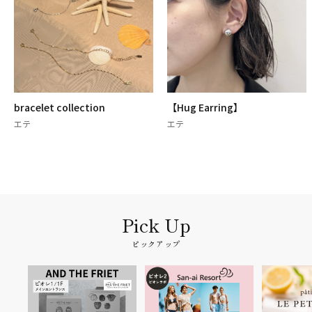
bracelet collection
【Hug Earring】
エテ
エテ
ピックアップ