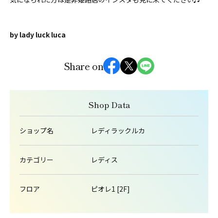
by lady luck luca
Share on
Shop Data
ショップ名
レディラックルカ
カテゴリー
レディス
フロア
ピオレ1 [2F]