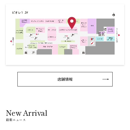
店舗情報
New Arrival
最新ニュース