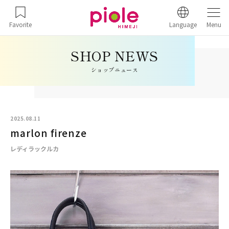
Favorite
Language
Menu
ショップニュース
2025.08.11
marlon firenze
レディラックルカ