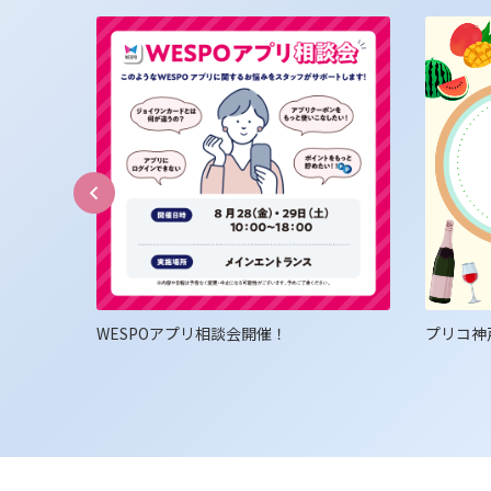
倍ポイン
WESPOアプリ相談会開催！
プリコ神