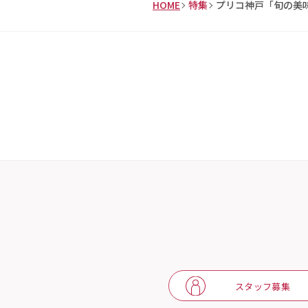
HOME
特集
プリコ神戸「旬の美
スタッフ募集