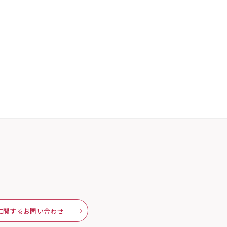
に関するお問い合わせ