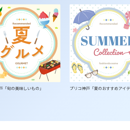
戸「旬の美味しいもの」
プリコ神戸「夏のおすすめアイ