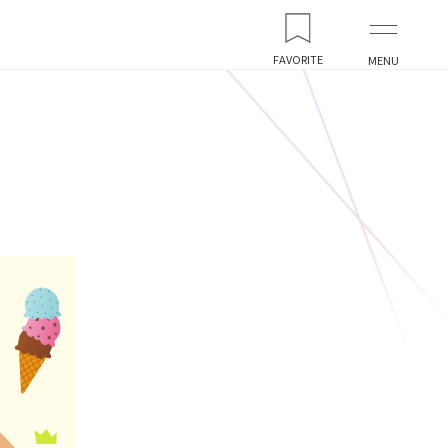
FAVORITE
MENU