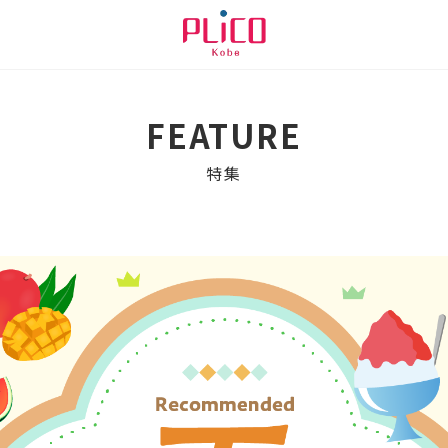
FEATURE
特集