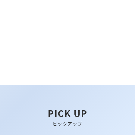
PICK UP
ピックアップ