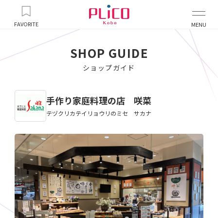
FAVORITE
MENU
SHOP GUIDE
ショップガイド
手作り家庭料理の店 咲菜
テヅクリカテイリョウリのミセ サカナ