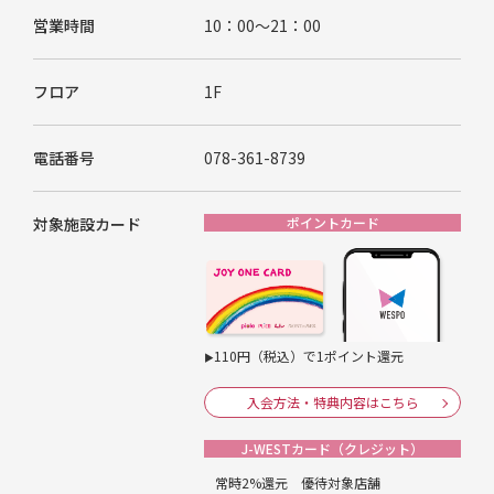
営業時間
10：00～21：00
フロア
1F
電話番号
078-361-8739
対象施設カード
ポイントカード
110円（税込）で1ポイント還元
▶
入会方法・特典内容はこちら
J-WESTカード（クレジット）
常時2%還元 優待対象店舗