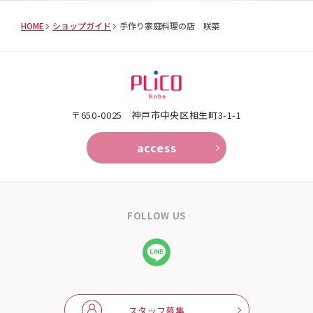
HOME
ショップガイド
手作り家庭料理の店 咲菜
〒650-0025 神⼾市中央区相⽣町3-1-1
access
FOLLOW US
スタッフ募集