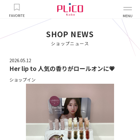
FAVORITE
MENU
SHOP NEWS
ショップニュース
2026.05.12
Her lip to 人気の香りがロールオンに💗
ショップイン