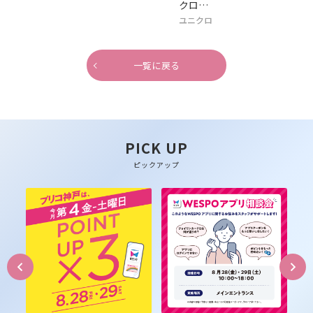
クロ…
ユニクロ
一覧に戻る
PICK UP
ピックアップ