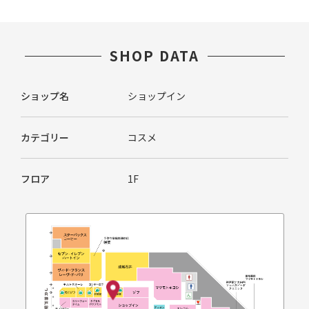
SHOP DATA
ショップ名
ショップイン
カテゴリー
コスメ
フロア
1F