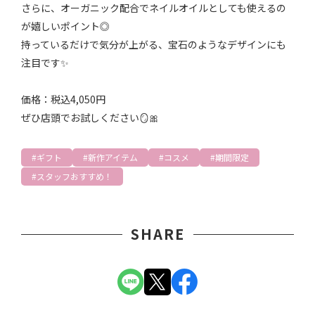
さらに、オーガニック配合でネイルオイルとしても使えるの
が嬉しいポイント◎
持っているだけで気分が上がる、宝石のようなデザインにも
注目です✨
価格：税込4,050円
ぜひ店頭でお試しください🪞🎀
ギフト
新作アイテム
コスメ
期間限定
スタッフおすすめ！
SHARE