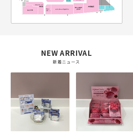
NEW ARRIVAL
新着ニュース