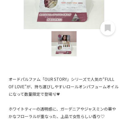
オードパルファム「OUR STORY」シリーズで人気の“FULL
OF LOVE”が、持ち運びしやすいロールオンパフュームオイル
になって数量限定で登場🫧💗
ホワイトティーの透明感に、ガーデニアやジャスミンの華や
かなフローラルが重なった、上品で女性らしい香り♡