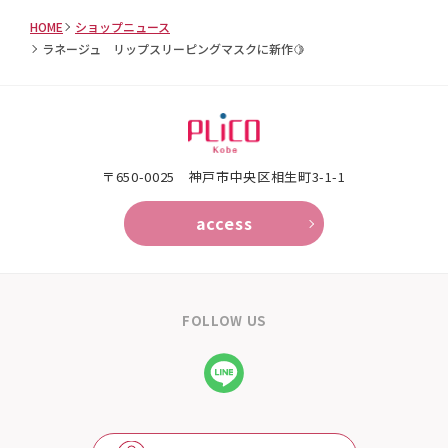
HOME
ショップニュース
ラネージュ リップスリーピングマスクに新作🍋
〒650-0025 神⼾市中央区相⽣町3-1-1
access
FOLLOW US