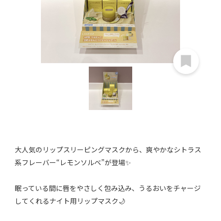
大人気のリップスリーピングマスクから、爽やかなシトラス
系フレーバー“レモンソルベ”が登場✨
眠っている間に唇をやさしく包み込み、うるおいをチャージ
してくれるナイト用リップマスク🌙