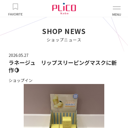
FAVORITE
MENU
SHOP NEWS
ショップニュース
2026.05.27
ラネージュ リップスリーピングマスクに新
作🍋
ショップイン