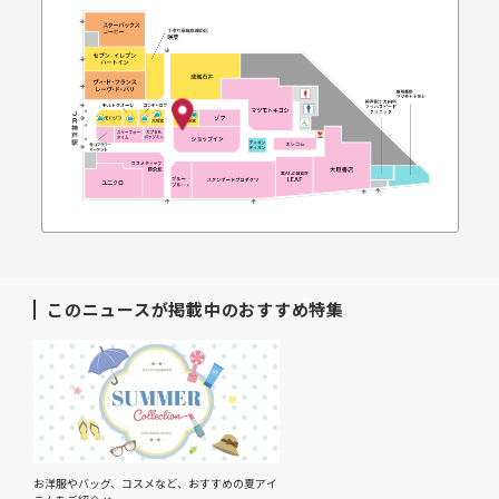
このニュースが掲載中のおすすめ特集
お洋服やバッグ、コスメなど、おすすめの夏アイ