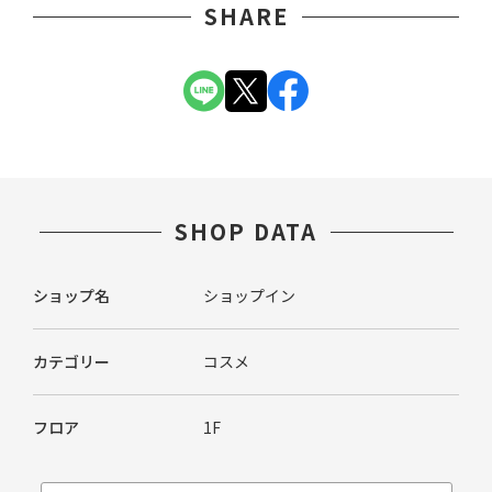
SHARE
SHOP DATA
ショップ名
ショップイン
カテゴリー
コスメ
フロア
1F