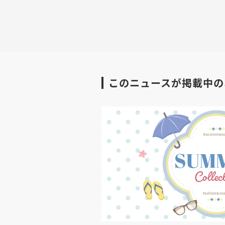
このニュースが掲載中の