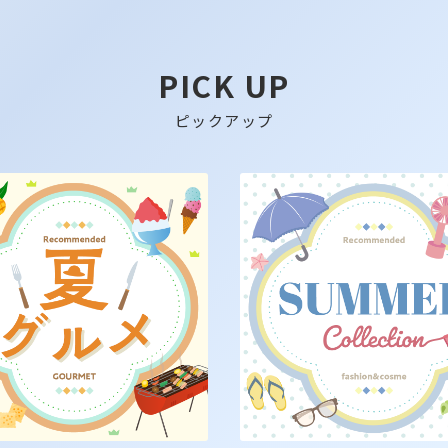
PICK UP
ピックアップ