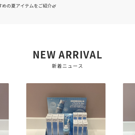
めの夏アイテムをご紹介🌿
NEW ARRIVAL
新着ニュース