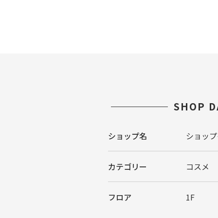
SHOP D
ショップ名
ショップ
カテゴリー
コスメ
フロア
1F