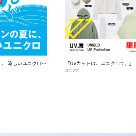
に、 涼しいユニクロ…
「UVカットは、ユニクロで。」
ユニクロ