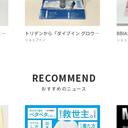
ェ…
トリデンから『ダイブイン グロウ…
BB
ショップイン
ショッ
RECOMMEND
おすすめのニュース