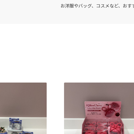
お洋服やバッグ、コスメなど、おすす