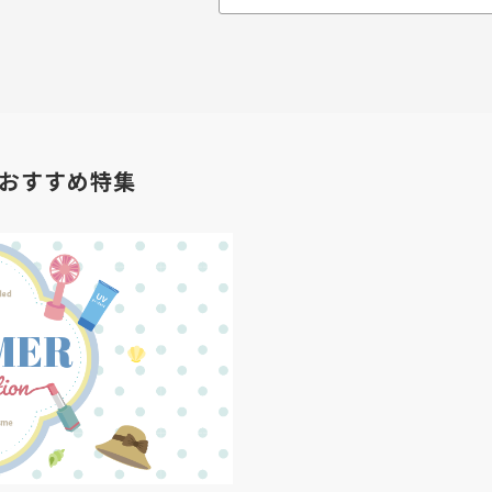
おすすめ特集