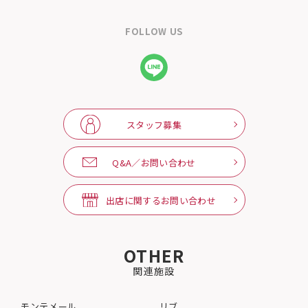
FOLLOW US
スタッフ募集
Q&A／お問い合わせ
出店に関するお問い合わせ
OTHER
関連施設
モンテメール
リブ