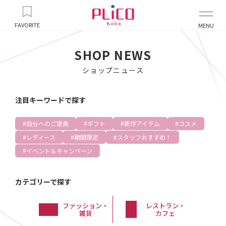
FAVORITE
MENU
SHOP NEWS
ショップニュース
注目キーワードで探す
自分へのご褒美
ギフト
新作アイテム
コスメ
レディース
期間限定
スタッフおすすめ！
イベント＆キャンペーン
カテゴリーで探す
ファッション・
レストラン・
雑貨
カフェ