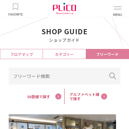
FAVORITE
MENU
SHOP GUIDE
ショップガイド
フロアマップ
カテゴリー
フリーワード
アルファベット順
50音順で探す
で探す