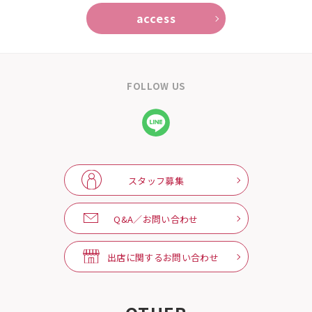
access
FOLLOW US
スタッフ募集
Q&A／お問い合わせ
出店に関するお問い合わせ