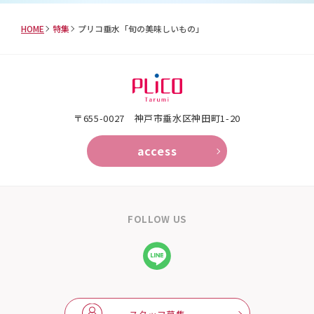
HOME
特集
プリコ垂水「旬の美味しいもの」
〒655-0027 神戸市垂水区神田町1-20
access
FOLLOW US