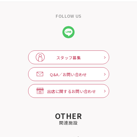
FOLLOW US
スタッフ募集
Q&A／お問い合わせ
出店に関するお問い合わせ
OTHER
関連施設