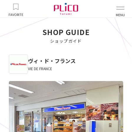
FAVORITE
MENU
SHOP GUIDE
ショップガイド
ヴィ・ド・フランス
VIE DE FRANCE