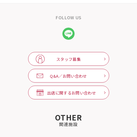
FOLLOW US
スタッフ募集
Q&A／お問い合わせ
出店に関するお問い合わせ
OTHER
関連施設