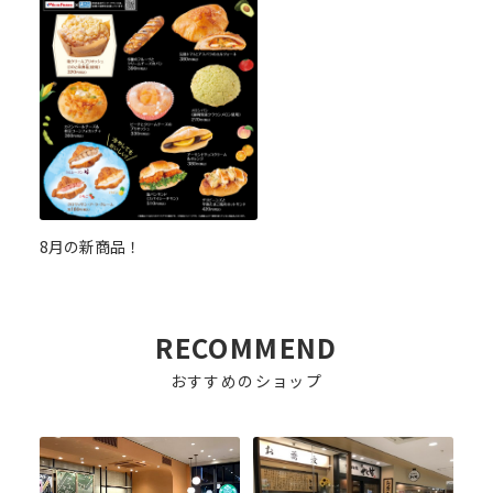
8月の新商品！
RECOMMEND
おすすめのショップ