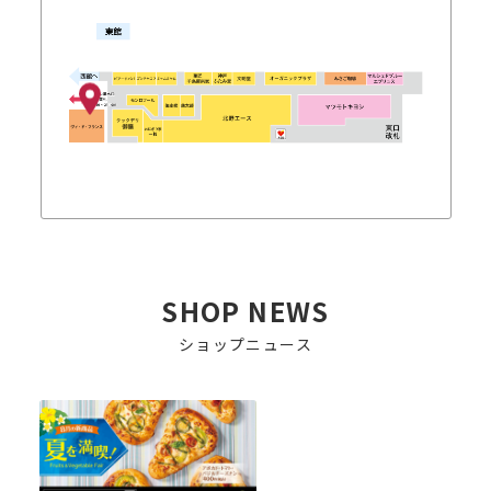
SHOP NEWS
ショップニュース