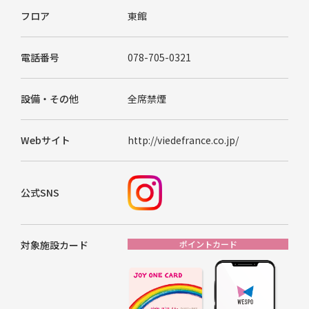
フロア
東館
電話番号
078-705-0321
設備・その他
全席禁煙
Webサイト
http://viedefrance.co.jp/
公式SNS
対象施設カード
ポイントカード