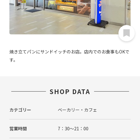
焼き立てパンにサンドイッチのお店。店内でのお食事もOKで
す。
SHOP DATA
カテゴリー
ベーカリー・カフェ
営業時間
7：30～21：00