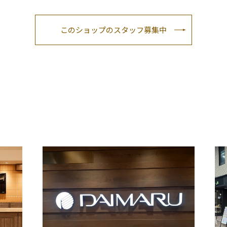
このショップのスタッフ募集中