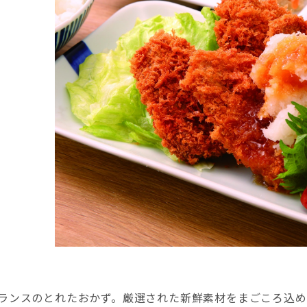
ランスのとれたおかず。厳選された新鮮素材をまごころ込め