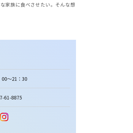
切な家族に食べさせたい。そんな想
：00～21：30
7-61-8875