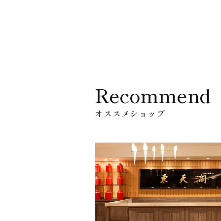
Recommend
オススメショップ