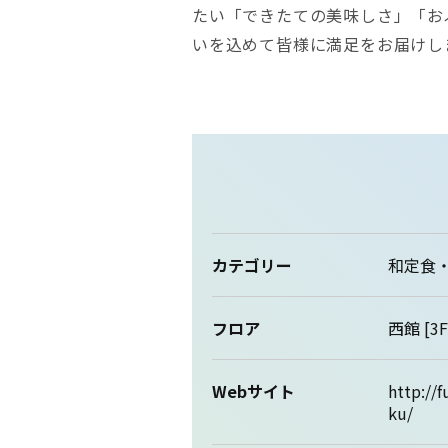
たい「できたての美味しさ」「お
いを込めて皆様に満足をお届けし
カテゴリー
和定食
フロア
西館 [3F
Webサイト
http://
ku/