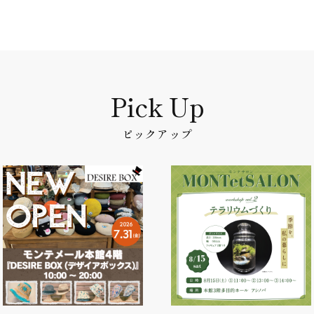
ピックアップ