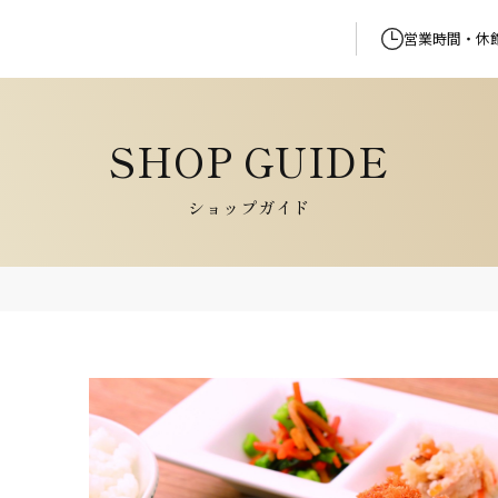
営業時間・休
ショップガイド