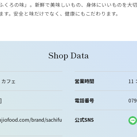
ふくろの味」。新鮮で美味しいもの、身体にいいものを大
ます。安全と味だけでなく、健康にもこだわります。
Shop Data
・カフェ
営業時間
11
]
電話番号
079
fujiofood.com/brand/sachifu
公式SNS