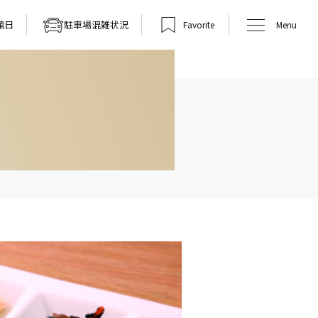
館日
駐車場混雑状況
Favorite
Menu