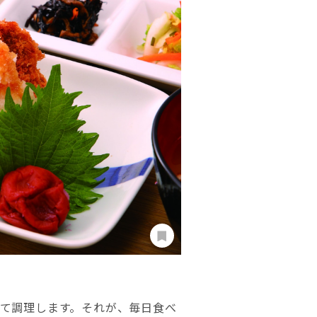
て調理します。それが、毎日食べ