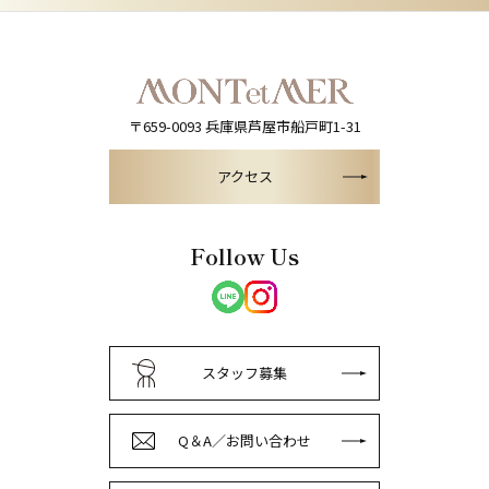
〒659-0093
兵庫県芦屋市船戸町1-31
アクセス
Follow Us
スタッフ募集
Q＆A／お問い合わせ