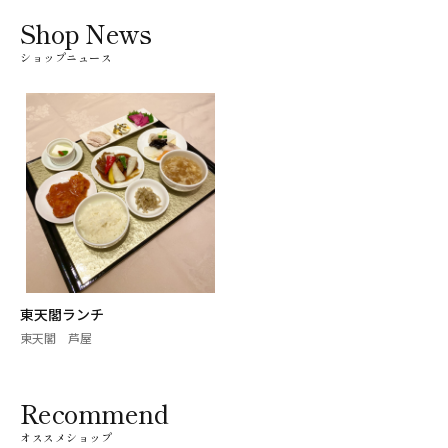
Shop News
ショップニュース
東天閣ランチ
東天閣 芦屋
Recommend
オススメショップ