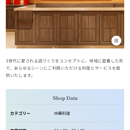
3世代に愛される店づくりをコンセプトに、地域に密着した形
で、あらゆるシーンにご利用いただける料理とサービスを提
供いたします。
Shop Data
カテゴリー
中華料理