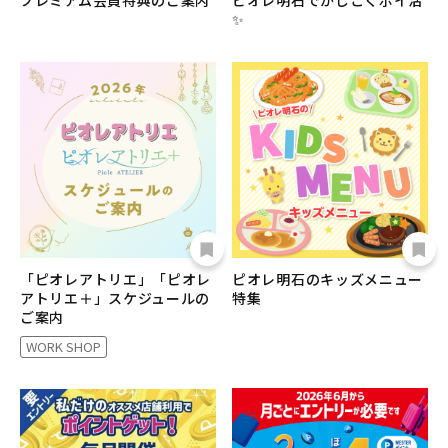
プレミアム会員特典のご案内
ピオレ明石でかしこくポイ活
✨
「ピオレアトリエ」「ピオレ
ピオレ明石のキッズメニュー
アトリエ＋」スケジュールの
特集
ご案内
WORK SHOP