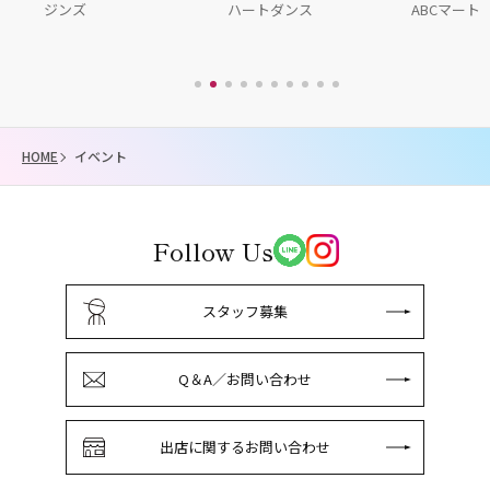
ジンズ
ハートダンス
ABCマート
HOME
イベント
Follow Us
スタッフ募集
Q＆A／お問い合わせ
出店に関するお問い合わせ