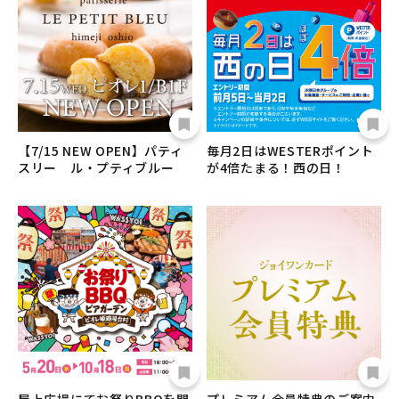
【7/15 NEW OPEN】パティ
毎月2日はWESTERポイント
スリー ル・プティブルー
が4倍たまる！西の日！