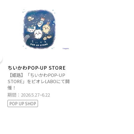
ちいかわPOP-UP STORE
【姫路】「ちいかわPOP-UP
STORE」をピオレLABOにて開
催！
期間：2026.5.27~6.22
POP UP SHOP