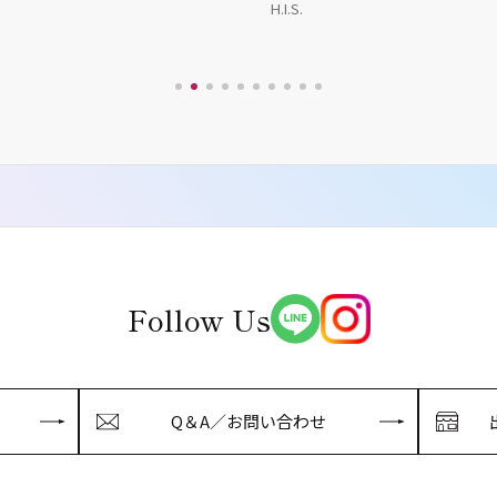
H.I.S.
Follow Us
Q＆A／お問い合わせ