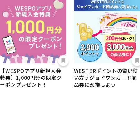
【WESPOアプリ新規入会
WESTERポイントの賢い使
特典】1,000円分の限定ク
い方♪ジョイワンカード商
ーポンプレゼント！
品券に交換しよう