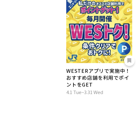
WESTERアプリで実施中！
おすすめ店舗を利用でポイ
ントをGET
4.1 Tue~3.31 Wed