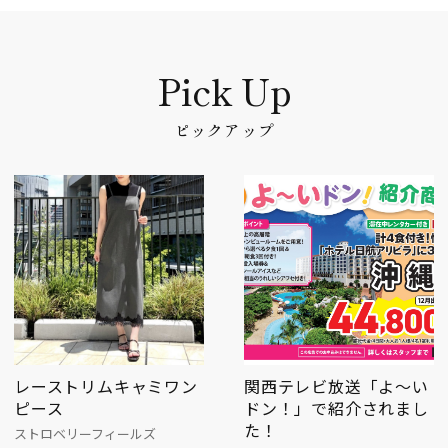
ピックアップ
レーストリムキャミワン
関西テレビ放送「よ～い
ピース
ドン！」で紹介されまし
た！
ストロベリーフィールズ