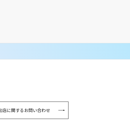
出店に関するお問い合わせ