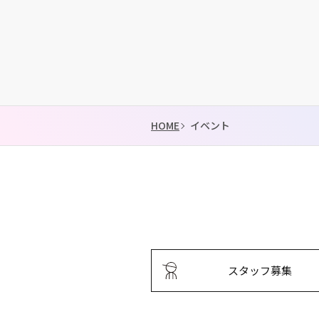
HOME
イベント
スタッフ募集