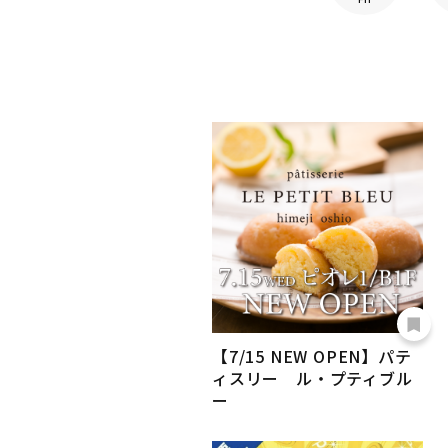
【7/15 NEW OPEN】パテ
ィスリー ル・プティブル
ー